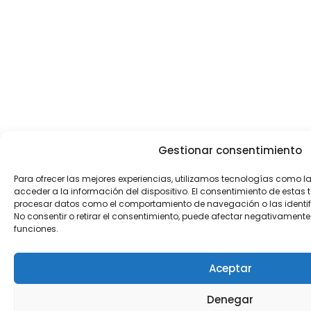
Gestionar consentimiento
Para ofrecer las mejores experiencias, utilizamos tecnologías como 
acceder a la información del dispositivo. El consentimiento de estas 
procesar datos como el comportamiento de navegación o las identific
No consentir o retirar el consentimiento, puede afectar negativamente 
funciones.
Aceptar
Denegar