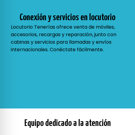
Conexión y servicios en locutorio
Locutorio Tenerías ofrece venta de móviles,
accesorios, recargas y reparación, junto con
cabinas y servicios para llamadas y envíos
internacionales. Conéctate fácilmente.
Equipo dedicado a la atención