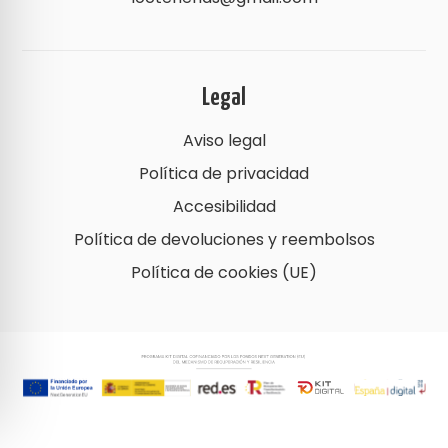
Legal
Aviso legal
Política de privacidad
Accesibilidad
Política de devoluciones y reembolsos
Política de cookies (UE)