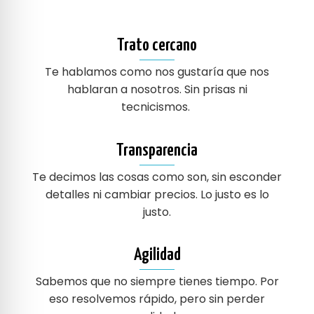
Trato cercano
Te hablamos como nos gustaría que nos
hablaran a nosotros. Sin prisas ni
tecnicismos.
Transparencia
Te decimos las cosas como son, sin esconder
detalles ni cambiar precios. Lo justo es lo
justo.
Agilidad
Sabemos que no siempre tienes tiempo. Por
eso resolvemos rápido, pero sin perder