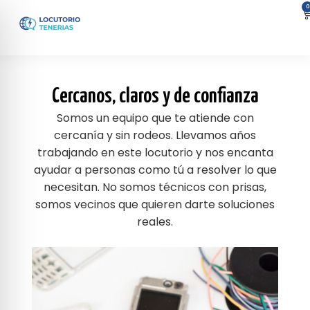
0
Cercanos, claros y de confianza
Somos un equipo que te atiende con
cercanía y sin rodeos. Llevamos años
trabajando en este locutorio y nos encanta
ayudar a personas como tú a resolver lo que
necesitan. No somos técnicos con prisas,
somos vecinos que quieren darte soluciones
reales.