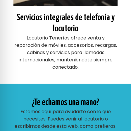
Servicios integrales de telefonía y
locutorio
Locutorio Tenerías ofrece venta y
reparación de móviles, accesorios, recargas,
cabinas y servicios para llamadas
internacionales, manteniéndote siempre
conectado.
¿Te echamos una mano?
Estamos aquí para ayudarte con lo que
necesites. Puedes venir al locutorio o
escribirnos desde esta web, como prefieras.