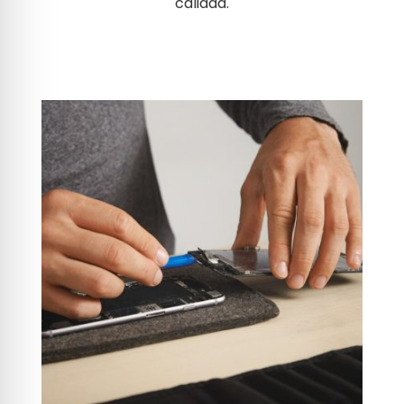
calidad.